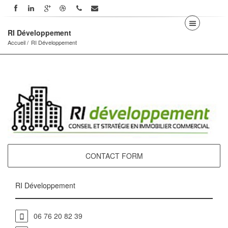
RI Développement
Accueil
RI Développement
CONTACT FORM
RI Développement
06 76 20 82 39