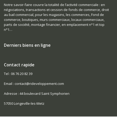
Notre savoir-faire couvre la totalité de l’activité commerciale : en
négociations, transactions et cession de fonds de commerce, droit
au bail commercial, pour les magasins, les commerces, Fond de
commerce, boutiques, murs commerciaux, locaux commerciaux,
parts de société, montage financier, en emplacement n°1 et top
n°1…
Derniers biens en ligne
Contact rapide
Tel : 06 76 20 82 39
Email : contact@rideveloppement.com
Adresse : 44 boulevard Saint Symphorien
57050 Longeville-les-Metz