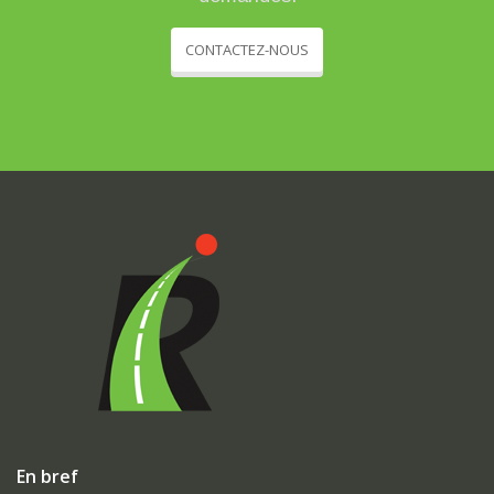
CONTACTEZ-NOUS
En bref