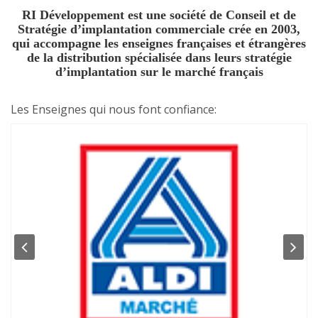
RI Développement est une société de Conseil et de
Stratégie d’implantation commerciale crée en 2003,
qui accompagne les enseignes françaises et étrangères
de la distribution spécialisée dans leurs stratégie
d’implantation sur le marché français
Les Enseignes qui nous font confiance: